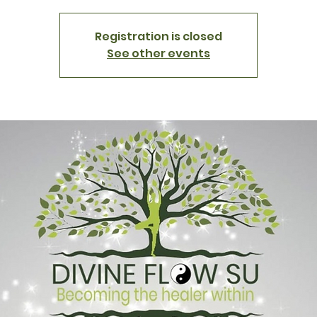
Registration is closed
See other events